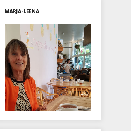
MARJA-LEENA