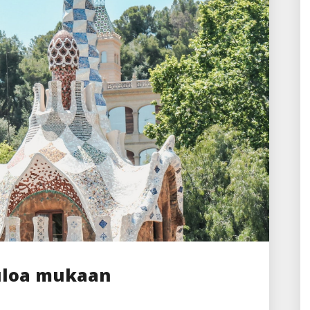
uloa mukaan