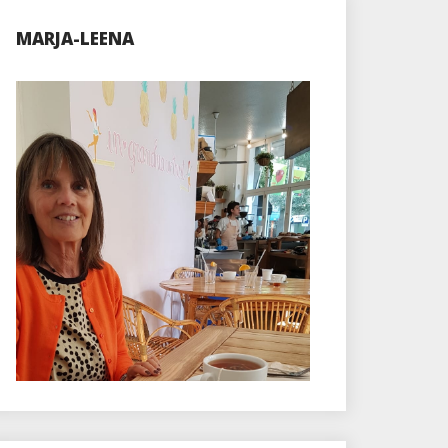
MARJA-LEENA