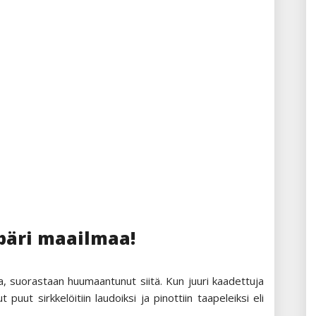
INUE READING