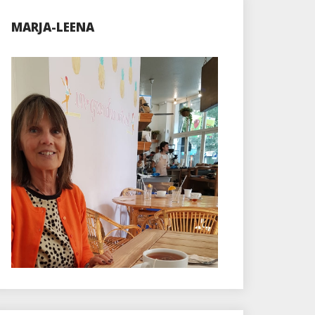
MARJA-LEENA