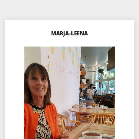
MARJA-LEENA