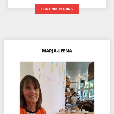
CONTINUE READING
MARJA-LEENA