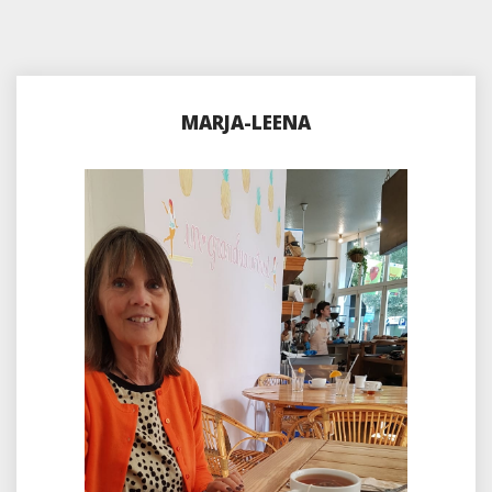
MARJA-LEENA