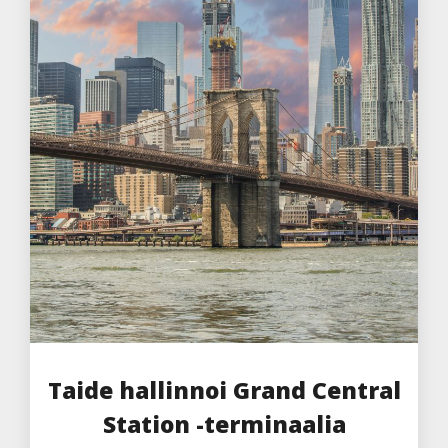
Taide hallinnoi Grand Central
Station -terminaalia