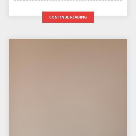
CONTINUE READING