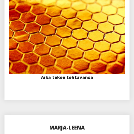
Aika tekee tehtävänsä
MARJA-LEENA