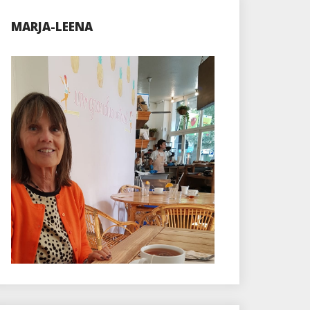
MARJA-LEENA