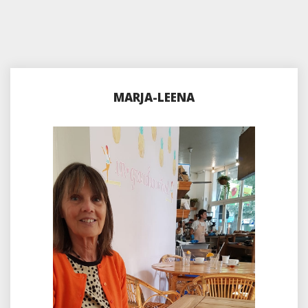
MARJA-LEENA