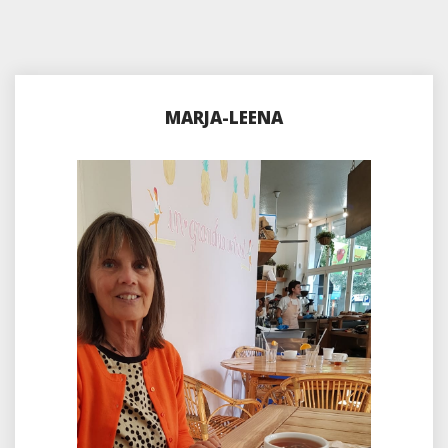
MARJA-LEENA