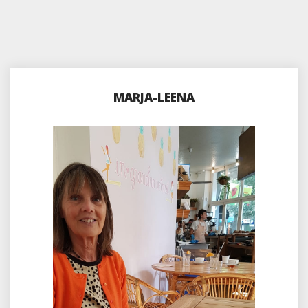
MARJA-LEENA