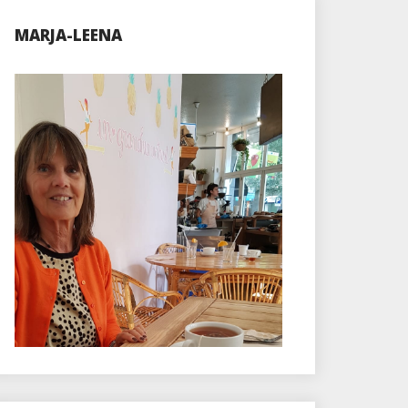
MARJA-LEENA