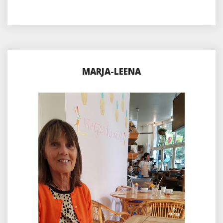
MARJA-LEENA