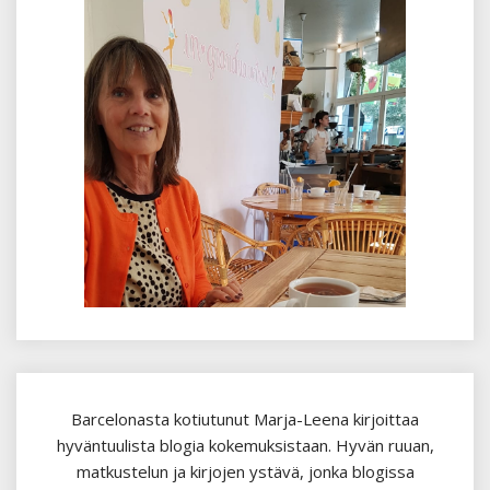
Barcelonasta kotiutunut Marja-Leena kirjoittaa
hyväntuulista blogia kokemuksistaan. Hyvän ruuan,
matkustelun ja kirjojen ystävä, jonka blogissa