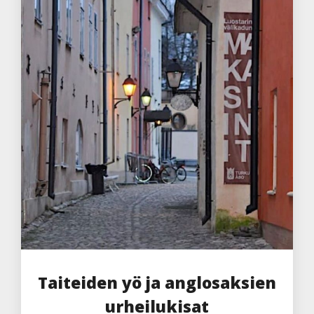
Taiteiden yö ja anglosaksien
urheilukisat