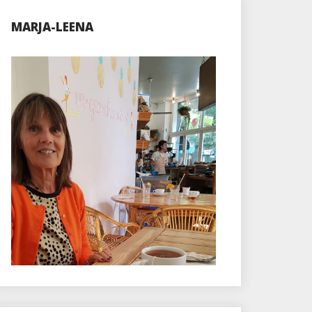
MARJA-LEENA