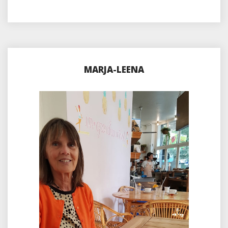
MARJA-LEENA